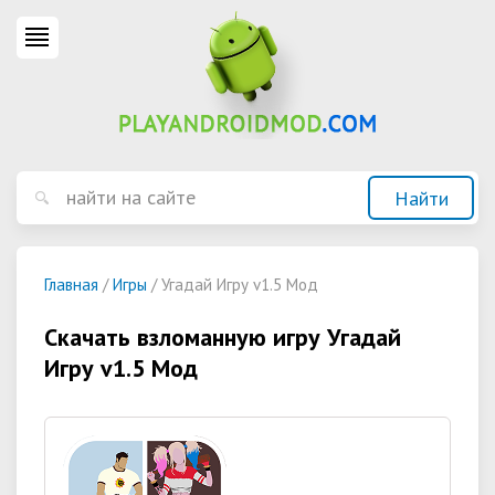
Главная
/
Игры
/ Угадай Игру v1.5 Мод
Скачать взломанную игру Угадай
Игру v1.5 Мод