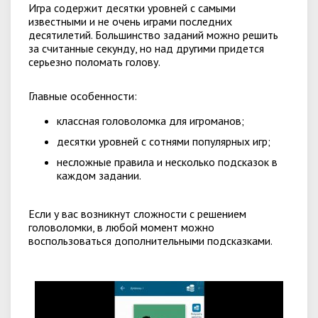
Игра содержит десятки уровней с самыми
известными и не очень играми последних
десятилетий. Большинство заданий можно решить
за считанные секунду, но над другими придется
серьезно поломать голову.
Главные особенности:
классная головоломка для игроманов;
десятки уровней с сотнями популярных игр;
несложные правила и несколько подсказок в
каждом задании.
Если у вас возникнут сложности с решением
головоломки, в любой момент можно
воспользоваться дополнительными подсказками.