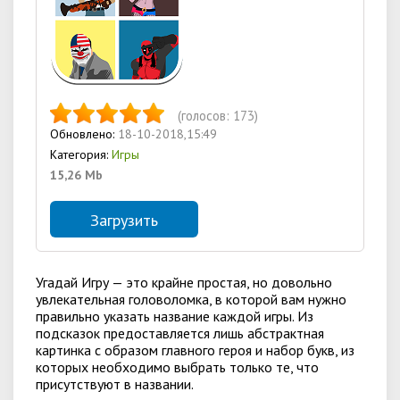
(голосов:
173
)
Обновлено:
18-10-2018,15:49
Категория:
Игры
15,26 Mb
Загрузить
Угадай Игру — это крайне простая, но довольно
увлекательная головоломка, в которой вам нужно
правильно указать название каждой игры. Из
подсказок предоставляется лишь абстрактная
картинка с образом главного героя и набор букв, из
которых необходимо выбрать только те, что
присутствуют в названии.