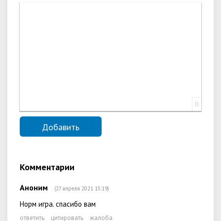
0
Комментарии
Аноним
(27 апреля 2021 15:19)
Норм игра. спасибо вам
ответить
цитировать
жалоба