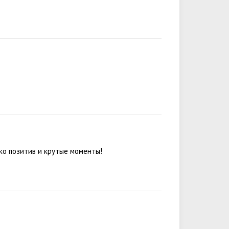
ко позитив и крутые моменты!