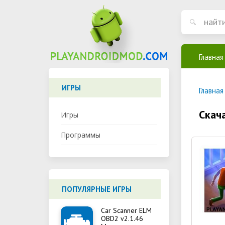
Главная
ИГРЫ
Главная
Скач
Игры
Программы
ПОПУЛЯРНЫЕ ИГРЫ
Car Scanner ELM
OBD2 v2.1.46