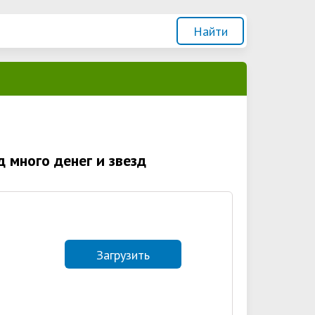
 много денег и звезд
Загрузить