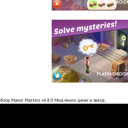
бзор Manor Matters v6.8.0 Мод много денег и звезд: