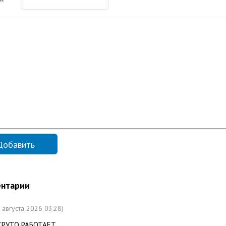
нтарии
1 августа 2026 03:28)
КРУТО РАБОТАЕТ