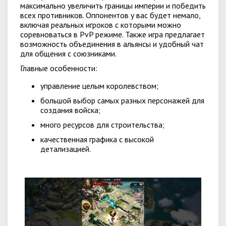
максимально увеличить границы империи и победить
всех противников. Оппонентов у вас будет немало,
включая реальных игроков с которыми можно
соревноваться в PvP режиме. Также игра предлагает
возможность объединения в альянсы и удобный чат
для общения с союзниками.
Главные особенности:
управление целым королевством;
большой выбор самых разных персонажей для
создания войска;
много ресурсов для строительства;
качественная графика с высокой
детализацией.