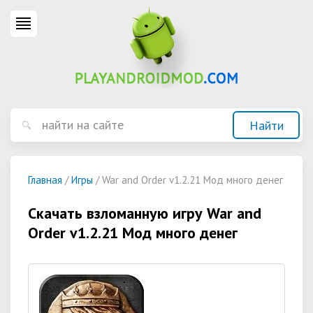
Главная
/
Игры
/ War and Order v1.2.21 Мод много денег
Скачать взломанную игру War and
Order v1.2.21 Мод много денег