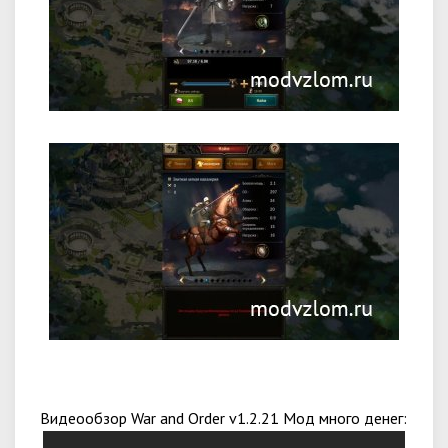
Видеообзор War and Order v1.2.21 Мод много денег: