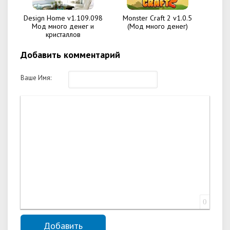
Design Home v1.109.098
Monster Craft 2 v1.0.5
Мод много денег и
(Мод много денег)
кристаллов
Добавить комментарий
Ваше Имя:
0