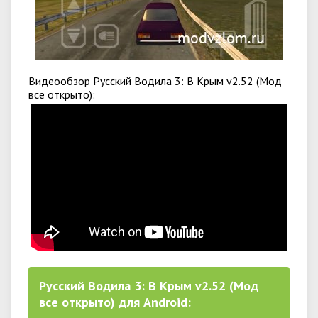
Видеообзор Русский Водила 3: В Крым v2.52 (Мод
все открыто):
Русский Водила 3: В Крым v2.52 (Мод
все открыто) для Android: