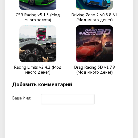
CSR Racing v5.1.3 (Мод
Driving Zone 2 v0.8.8.61
много золота)
(Мод много денег)
Racing Limits v2.4.2 (Мод
Drag Racing 3D v1.7.9
много денег)
(Мод много денег)
Добавить комментарий
Ваше Имя: