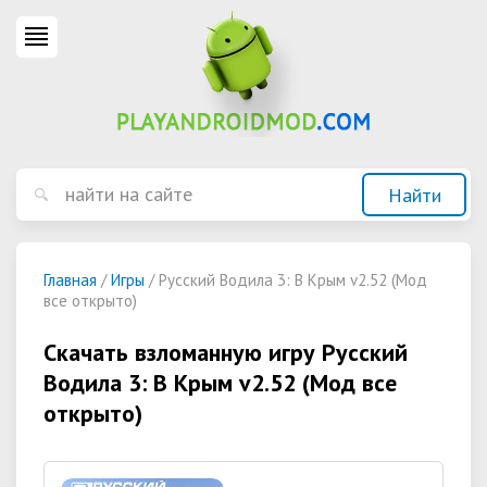
Главная
/
Игры
/ Русский Водила 3: В Крым v2.52 (Мод
все открыто)
Скачать взломанную игру Русский
Водила 3: В Крым v2.52 (Мод все
открыто)