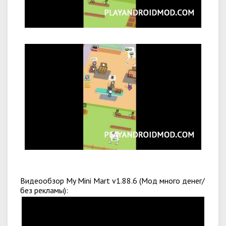
Видеообзор My Mini Mart v1.88.6 (Мод много денег/
без рекламы):