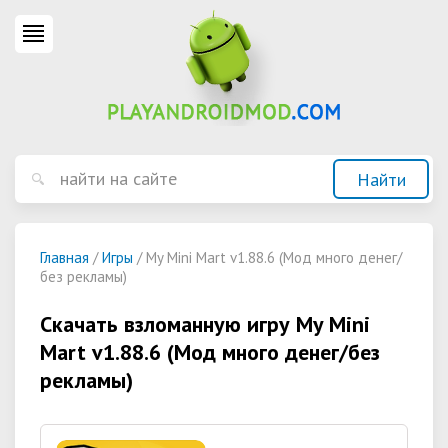
Главная
/
Игры
/ My Mini Mart v1.88.6 (Мод много денег/
без рекламы)
Скачать взломанную игру My Mini
Mart v1.88.6 (Мод много денег/без
рекламы)