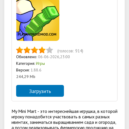
(голосов:
914
)
Обновлено:
06-06-2026,23:00
Категория:
Игры
Версия:
1.88.6
244,29 Mb
Загрузить
My Mini Mart - это интереснейшая игрушка, в которой
игроку понадобится участвовать в самых разных
ивентах, заниматься выращиванием сада и огорода,
а потом реализовывать фермерскую продукцию на