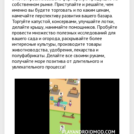
собственном рынке. Приступайте и решайте, чем
именно вы будете торговать и по каким ценам,
намечайте перспективу развития вашего базара.
Торгуйте капустой, консервами, улучшайте лотки,
делайте крышу, нанимайте помощников. Пробуйте
провести множество полезных исследований для
вашего сада и огорода, раскрывайте более
интересные культуры, производите товары
животноводства, удобрения, лекарства и
полуфабрикаты. Делайте все своими руками,
получайте море позитива от длительного и
увлекательного процесса!