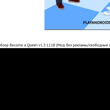
бзор Become a Queen v1.3.1118 (Мод без рекламы/свободные п