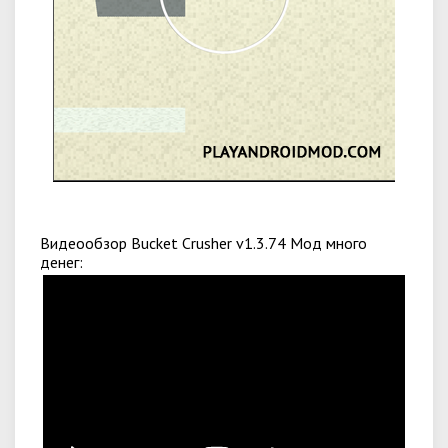
Видеообзор Bucket Crusher v1.3.74 Мод много
денег: