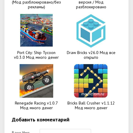
(Мод разблокировано/без
версия / Мод
рекламы)
разблокировано
Port City: Ship Tycoon
Draw Bricks v26.0 Мод все
v0.3.0 Мод много денег
открыто
Renegade Racing v1.0.7
Bricks Ball Crusher v1.1.12
Мод много денег
Мод много денег
Добавить комментарий
Ваше Имя: