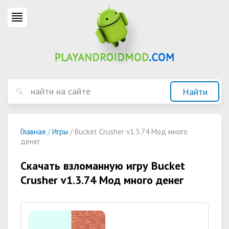
Главная
/
Игры
/ Bucket Crusher v1.3.74 Мод много
денег
Скачать взломанную игру Bucket
Crusher v1.3.74 Мод много денег