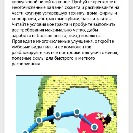
циркулярной пилой на конце. Пробуйте преодолеть
многочисленные задания сюжета и распиливайте на
части крупную устаревшую технику, дома, фирмы и
корпорации, абстрактные кубики, базы и заводы.
Читайте условия контракта и пробуйте выполнить
все требования максимально четко, дабы
заработать больше опыта, звезд и валюты.
Проведите многочисленные улучшения, откройте
имбовые виды пилы и ее компонентов,
разблокируйте крутые постройки для уничтожения,
полезные скилы для быстрого и меткого
распиливания.