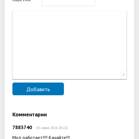
0
Комментарии
7883740
(31 июля 2026 20:22)
Мод работает!!!! Качайте!!!