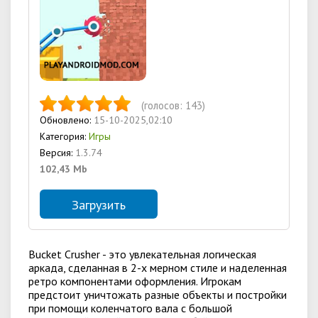
(голосов:
143
)
Обновлено:
15-10-2025,02:10
Категория:
Игры
Версия:
1.3.74
102,43 Mb
Загрузить
Bucket Crusher - это увлекательная логическая
аркада, сделанная в 2-х мерном стиле и наделенная
ретро компонентами оформления. Игрокам
предстоит уничтожать разные объекты и постройки
при помощи коленчатого вала с большой