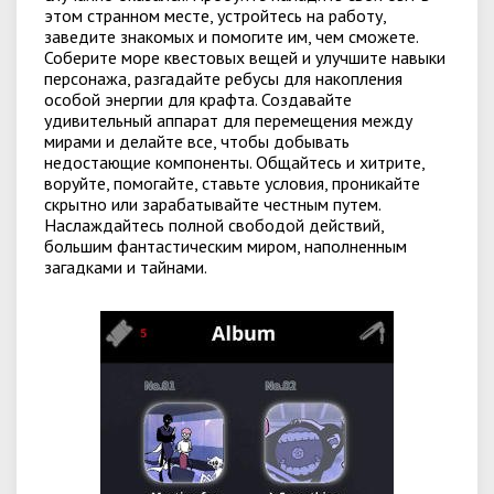
этом странном месте, устройтесь на работу,
заведите знакомых и помогите им, чем сможете.
Соберите море квестовых вещей и улучшите навыки
персонажа, разгадайте ребусы для накопления
особой энергии для крафта. Создавайте
удивительный аппарат для перемещения между
мирами и делайте все, чтобы добывать
недостающие компоненты. Общайтесь и хитрите,
воруйте, помогайте, ставьте условия, проникайте
скрытно или зарабатывайте честным путем.
Наслаждайтесь полной свободой действий,
большим фантастическим миром, наполненным
загадками и тайнами.