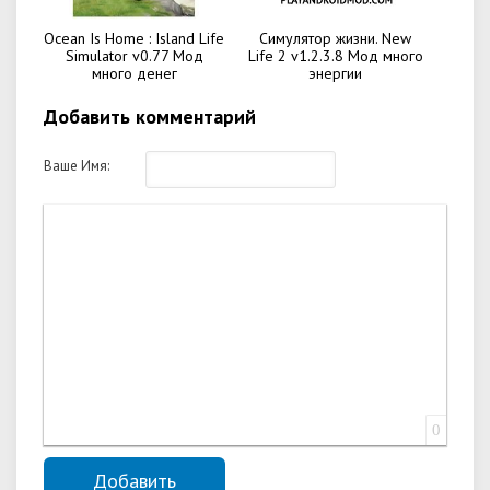
Ocean Is Home : Island Life
Симулятор жизни. New
Simulator v0.77 Мод
Life 2 v1.2.3.8 Мод много
много денег
энергии
Добавить комментарий
Ваше Имя:
0