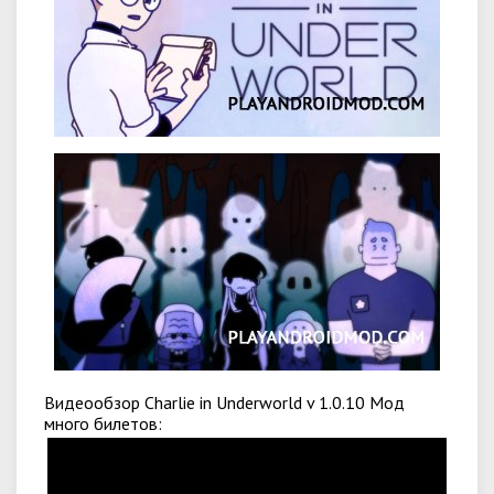
Видеообзор Charlie in Underworld v 1.0.10 Мод
много билетов: