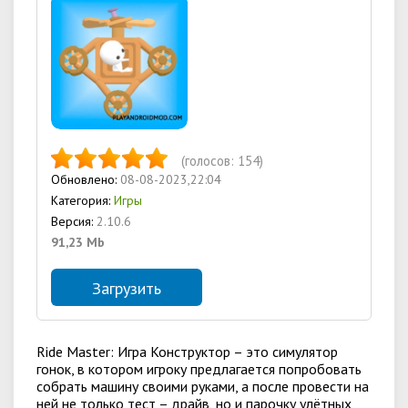
(голосов:
154
)
Обновлено:
08-08-2023,22:04
Категория:
Игры
Версия:
2.10.6
91,23 Mb
Загрузить
Ride Master: Игра Конструктор – это симулятор
гонок, в котором игроку предлагается попробовать
собрать машину своими руками, а после провести на
ней не только тест – драйв, но и парочку улётных