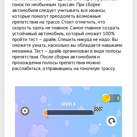
гонок по необычным трассам. При сборке
автомобиля следует учитывать все нюансы,
которые помогут преодолеть возможные
препятствия на трассе. Стоит отметить, что
скорость здесь не главное. Самое главное создать
устойчивый автомобиль, который сможет 100%
пройти тест – драйв. Спешить никуда не надо. Вы
сможете узнать, насколько вы обладаете навыками
механика. Тест – драйв организован в виде полосы
препятствия. После сборки автомобиля и
прохождения полосы препятствия можно
расслабиться, отправившись на гоночную трассу.