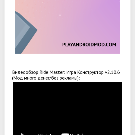
Видеообзор Ride Master: Игра Конструктор v2.10.6
(Мод много денег/без рекламы):