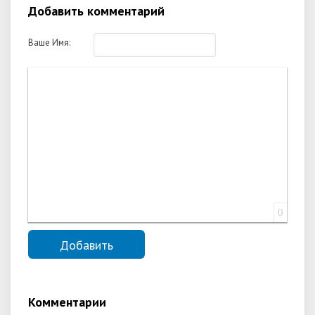
Добавить комментарий
Ваше Имя:
0
Комментарии