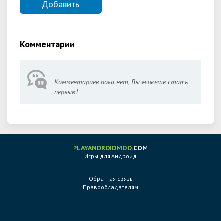
Комментарии
Комментариев пока нет, Вы можете стать
первым!
PLAYANDROIDMOD
.COM
Игры для Андроид
Обратная связь
Правообладателям