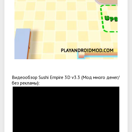
Видеообзор Sushi Empire 3D v3.3 (Мод много денег/
без рекламы):