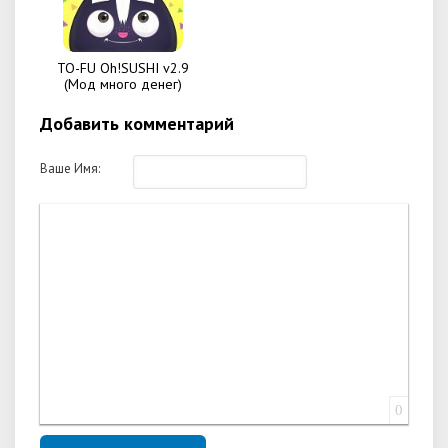
TO-FU Oh!SUSHI v2.9
(Мод много денег)
Добавить комментарий
Ваше Имя:
0