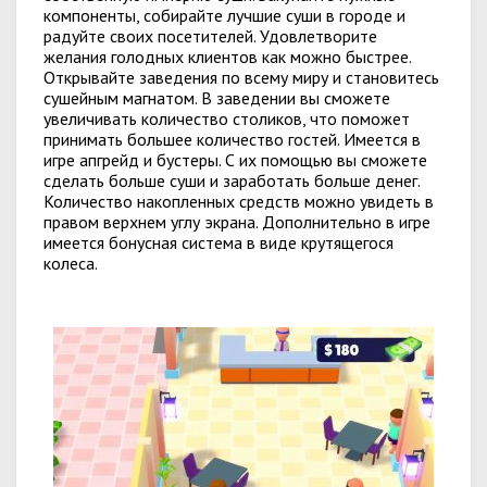
компоненты, собирайте лучшие суши в городе и
радуйте своих посетителей. Удовлетворите
желания голодных клиентов как можно быстрее.
Открывайте заведения по всему миру и становитесь
сушейным магнатом. В заведении вы сможете
увеличивать количество столиков, что поможет
принимать большее количество гостей. Имеется в
игре апгрейд и бустеры. С их помощью вы сможете
сделать больше суши и заработать больше денег.
Количество накопленных средств можно увидеть в
правом верхнем углу экрана. Дополнительно в игре
имеется бонусная система в виде крутящегося
колеса.