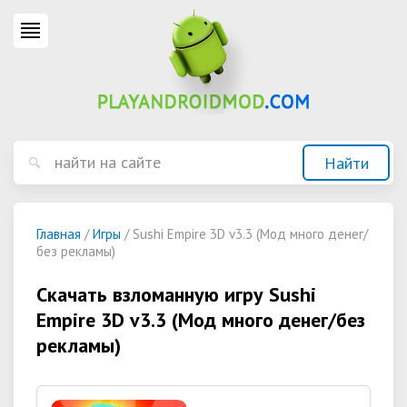
Главная
/
Игры
/ Sushi Empire 3D v3.3 (Мод много денег/
без рекламы)
Скачать взломанную игру Sushi
Empire 3D v3.3 (Мод много денег/без
рекламы)