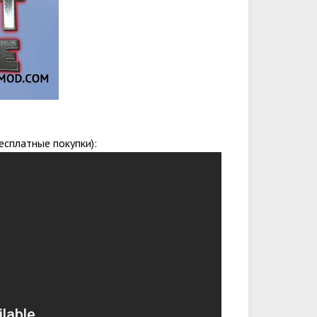
есплатные покупки):