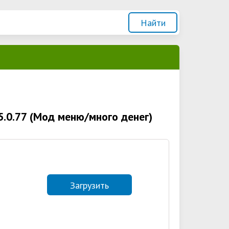
5.0.77 (Мод меню/много денег)
Загрузить