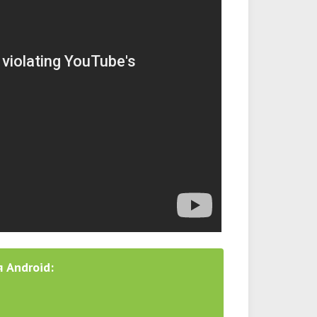
 Android: