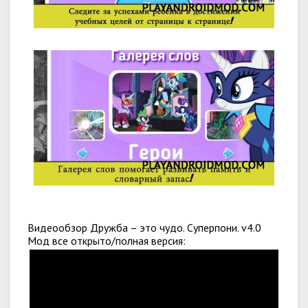
Видеообзор Дружба – это чудо. Суперпони. v4.0
Мод все открыто/полная версия: