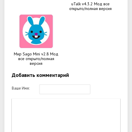
uTalk v4.3.2 Мод все
открыто/полная версия
Мир Sago Mini v2.8 Мод
все открыто/полная
версия
Добавить комментарий
Ваше Имя: