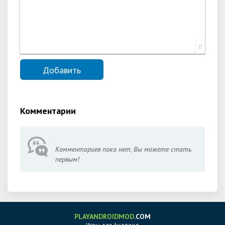
0
Комментарии
Комментариев пока нет, Вы можете стать
первым!
PLAYANDROIDMOD
.COM
Игры для Андроид