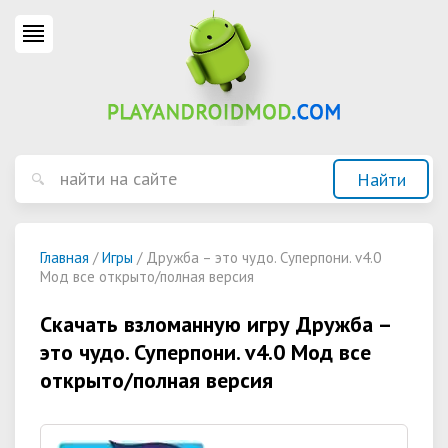
Главная
/
Игры
/ Дружба – это чудо. Суперпони. v4.0
Мод все открыто/полная версия
Скачать взломанную игру Дружба –
это чудо. Суперпони. v4.0 Мод все
открыто/полная версия