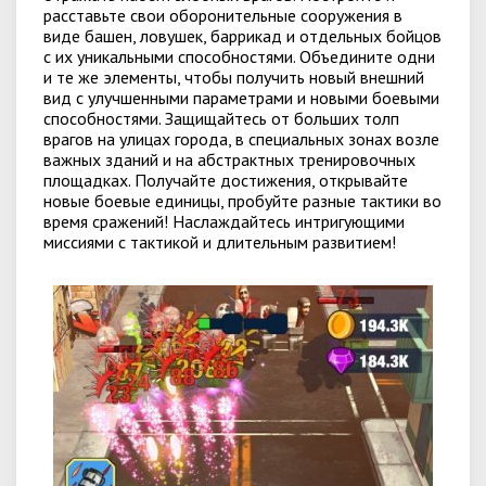
расставьте свои оборонительные сооружения в
виде башен, ловушек, баррикад и отдельных бойцов
с их уникальными способностями. Объедините одни
и те же элементы, чтобы получить новый внешний
вид с улучшенными параметрами и новыми боевыми
способностями. Защищайтесь от больших толп
врагов на улицах города, в специальных зонах возле
важных зданий и на абстрактных тренировочных
площадках. Получайте достижения, открывайте
новые боевые единицы, пробуйте разные тактики во
время сражений! Наслаждайтесь интригующими
миссиями с тактикой и длительным развитием!