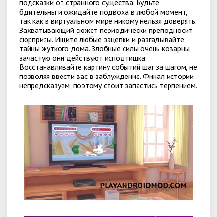
подсказки от странного существа. Будьте
бдительны и ожидайте подвоха в любой момент,
так как в виртуальном мире никому нельзя доверять.
Захватывающий сюжет периодически преподносит
сюрпризы. Ищите любые зацепки и разгадывайте
тайны жуткого дома. Злобные силы очень коварны,
зачастую они действуют исподтишка.
Восстанавливайте картину событий шаг за шагом, не
позволяя ввести вас в заблуждение. Финал истории
непредсказуем, поэтому стоит запастись терпением.