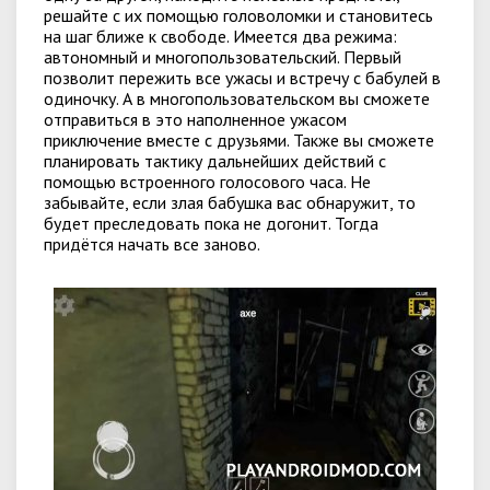
решайте с их помощью головоломки и становитесь
на шаг ближе к свободе. Имеется два режима:
автономный и многопользовательский. Первый
позволит пережить все ужасы и встречу с бабулей в
одиночку. А в многопользовательском вы сможете
отправиться в это наполненное ужасом
приключение вместе с друзьями. Также вы сможете
планировать тактику дальнейших действий с
помощью встроенного голосового часа. Не
забывайте, если злая бабушка вас обнаружит, то
будет преследовать пока не догонит. Тогда
придётся начать все заново.