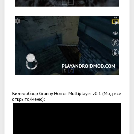
Видеообзор Granny Horror Multiplayer v0.1 (Мод все
открыто/меню):