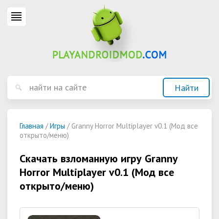
Главная
/
Игры
/ Granny Horror Multiplayer v0.1 (Мод все
открыто/меню)
Скачать взломанную игру Granny
Horror Multiplayer v0.1 (Мод все
открыто/меню)