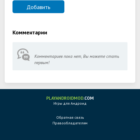
Комментарии
Комментариев пока нет, Вы можете стать
первым!
PLAYANDROIDMOD
.COM
Игры для Андроид
Обратная связь
Правообладателям