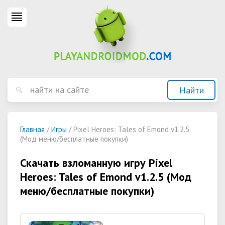
Главная
/
Игры
/ Pixel Heroes: Tales of Emond v1.2.5
(Мод меню/бесплатные покупки)
Скачать взломанную игру Pixel
Heroes: Tales of Emond v1.2.5 (Мод
меню/бесплатные покупки)