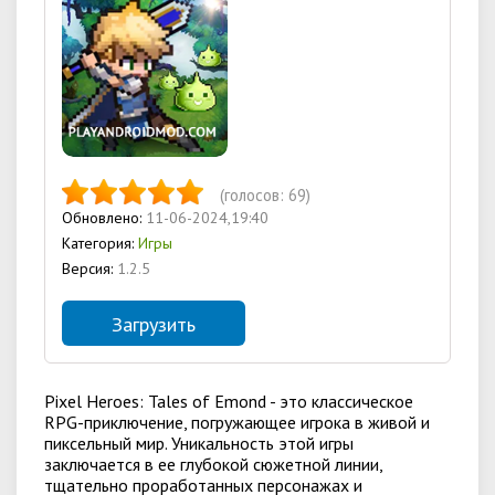
(голосов:
69
)
Обновлено:
11-06-2024,19:40
Категория:
Игры
Версия:
1.2.5
Загрузить
Pixel Heroes: Tales of Emond - это классическое
RPG-приключение, погружающее игрока в живой и
пиксельный мир. Уникальность этой игры
заключается в ее глубокой сюжетной линии,
тщательно проработанных персонажах и