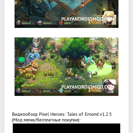
Видеообзор Pixel Heroes: Tales of Emond v1.2.5
(Мод меню/бесплатные покупки):