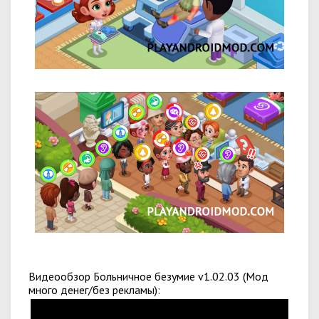
Видеообзор Больничное безумие v1.02.03 (Мод
много денег/без рекламы):