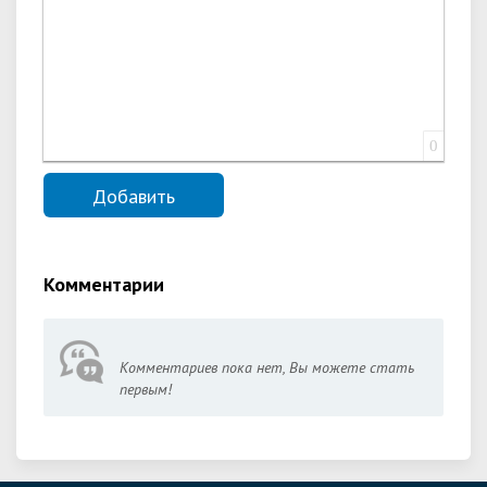
0
Комментарии
Комментариев пока нет, Вы можете стать
первым!