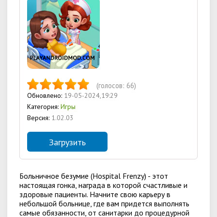
(голосов:
66
)
Обновлено:
19-05-2024,19:29
Категория:
Игры
Версия:
1.02.03
Загрузить
Больничное безумие (Hospital Frenzy) - этот
настоящая гонка, награда в которой счастливые и
здоровые пациенты. Начните свою карьеру в
небольшой больнице, где вам придется выполнять
самые обязанности, от санитарки до процедурной