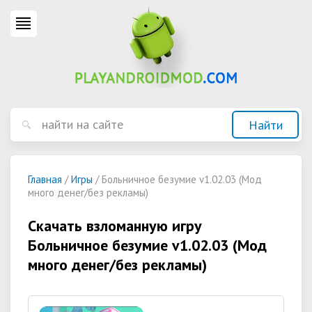
Главная
/
Игры
/ Больничное безумие v1.02.03 (Мод
много денег/без рекламы)
Скачать взломанную игру
Больничное безумие v1.02.03 (Мод
много денег/без рекламы)