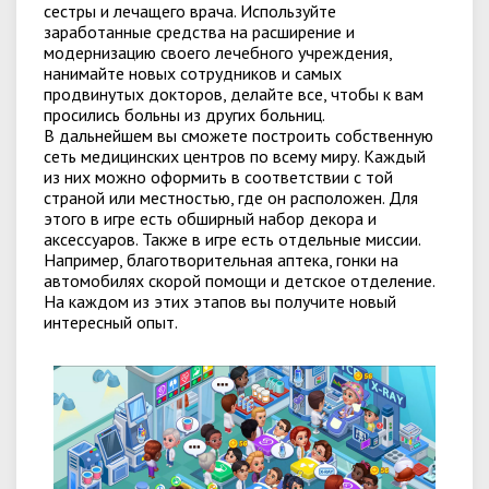
сестры и лечащего врача. Используйте
заработанные средства на расширение и
модернизацию своего лечебного учреждения,
нанимайте новых сотрудников и самых
продвинутых докторов, делайте все, чтобы к вам
просились больны из других больниц.
В дальнейшем вы сможете построить собственную
сеть медицинских центров по всему миру. Каждый
из них можно оформить в соответствии с той
страной или местностью, где он расположен. Для
этого в игре есть обширный набор декора и
аксессуаров. Также в игре есть отдельные миссии.
Например, благотворительная аптека, гонки на
автомобилях скорой помощи и детское отделение.
На каждом из этих этапов вы получите новый
интересный опыт.