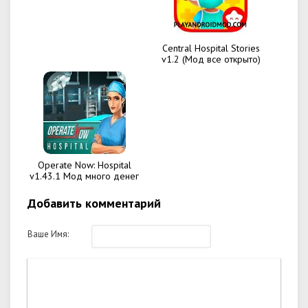
Central Hospital Stories
v1.2 (Мод все открыто)
Operate Now: Hospital
v1.43.1 Мод много денег
Добавить комментарий
Ваше Имя: