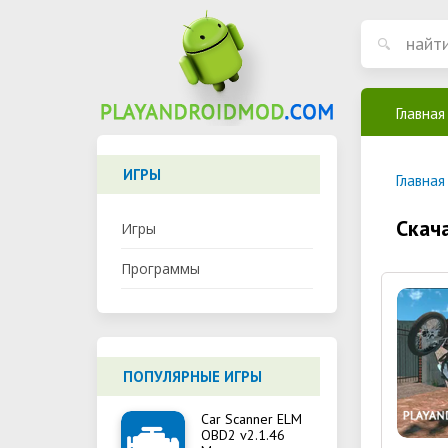
Главная
ИГРЫ
Главная
Скач
Игры
Программы
ПОПУЛЯРНЫЕ ИГРЫ
Car Scanner ELM
OBD2 v2.1.46