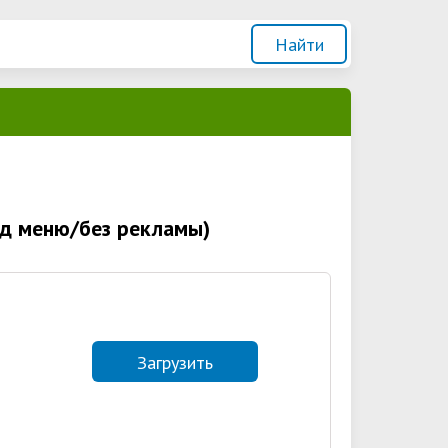
Мод меню/без рекламы)
Загрузить