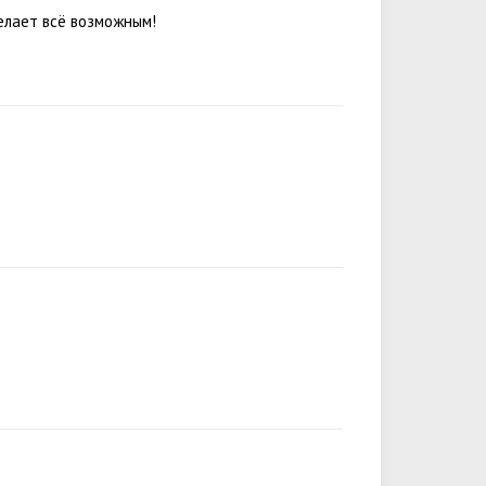
делает всё возможным!