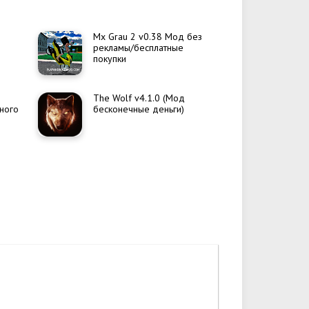
Mx Grau 2 v0.38 Мод без
рекламы/бесплатные
покупки
The Wolf v4.1.0 (Мод
много
бесконечные деньги)