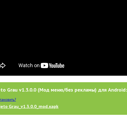
eto Grau v1.3.0.0 (Мод меню/без рекламы) для Android:
становить?
jeto Grau_v1.3.0.0_mod.xapk