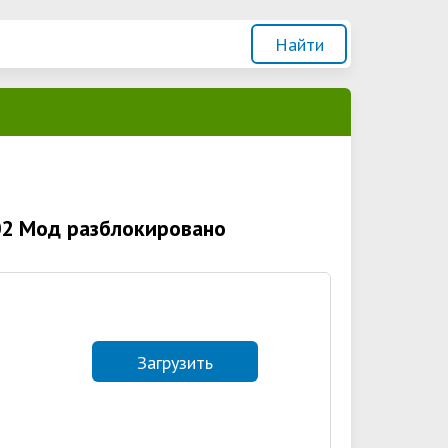
.02 Мод разблокировано
Загрузить