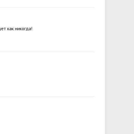
ует как никогда!