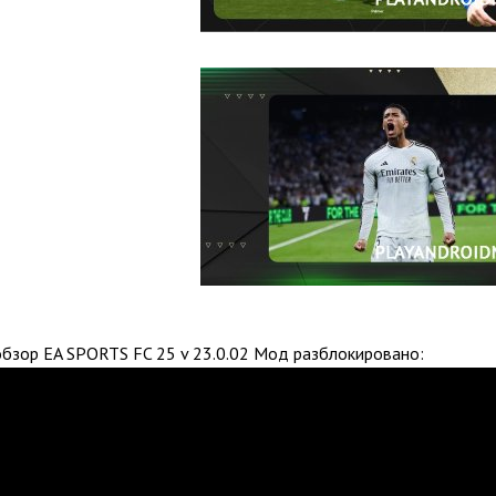
бзор EA SPORTS FC 25 v 23.0.02 Мод разблокировано: