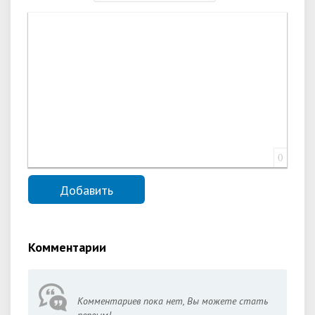
0
Комментарии
Комментариев пока нет, Вы можете стать