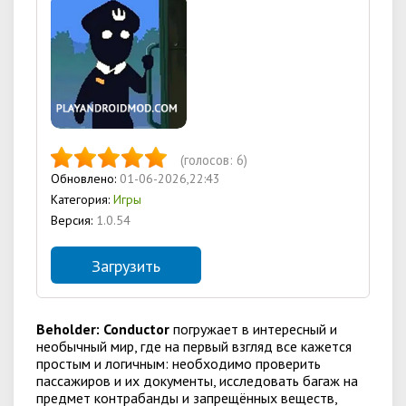
(голосов:
6
)
Обновлено:
01-06-2026,22:43
Категория:
Игры
Версия:
1.0.54
Загрузить
Beholder: Conductor
погружает в интересный и
необычный мир, где на первый взгляд все кажется
простым и логичным: необходимо проверить
пассажиров и их документы, исследовать багаж на
предмет контрабанды и запрещённых веществ,