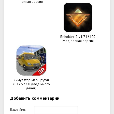
полная версия
Beholder 2 v1.7.16102
Мод полная версия
Симулятор маршрутки
2017 v7.3.0 (Мод много
денег)
Добавить комментарий
Ваше Имя: