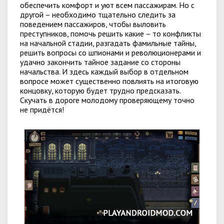
обеспечить комфорт и уют всем пассажирам. Но с
другой – необходимо тщательно следить за
поведением пассажиров, чтобы выловить
преступников, помочь решить какие – то конфликты
на начальной стадии, разгадать фамильные тайны,
решить вопросы со шпионами и революционерами и
удачно закончить тайное задание со стороны
начальства. И здесь каждый выбор в отдельном
вопросе может существенно повлиять на итоговую
концовку, которую будет трудно предсказать.
Скучать в дороге молодому проверяющему точно
не придётся!