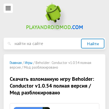
Главная
/
Игры
/ Beholder: Conductor v1.0.54 полная
версия / Мод разблокировано
Скачать взломанную игру Beholder:
Conductor v1.0.54 полная версия /
Мод разблокировано