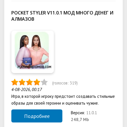
POCKET STYLER V11.0.1 МОД МНОГО ДЕНЕГ И
АЛМАЗОВ
(голосов:
319
)
4-08-2026, 00:17
Игра, в которой игроку предстоит создавать стильные
образы для своей героини и оценивать чужие.
Версия:
11.0.1
Подробнее
248,7 Mb