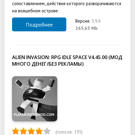
сопоставлением, действия которого разворачиваются
на волшебном острове.
Версия:
3.9.6
Подробнее
265,65 Mb
ALIEN INVASION: RPG IDLE SPACE V4.45.00 (МОД
МНОГО ДЕНЕГ/БЕЗ РЕКЛАМЫ)
(голосов:
195
)