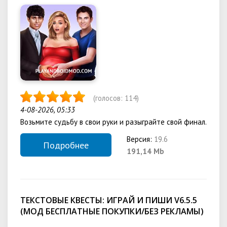
(голосов:
114
)
4-08-2026, 05:33
Возьмите судьбу в свои руки и разыграйте свой финал.
Версия:
19.6
Подробнее
191,14 Mb
ТЕКСТОВЫЕ КВЕСТЫ: ИГРАЙ И ПИШИ V6.5.5
(МОД БЕСПЛАТНЫЕ ПОКУПКИ/БЕЗ РЕКЛАМЫ)