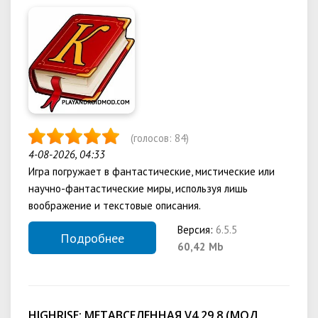
(голосов:
84
)
4-08-2026, 04:33
Игра погружает в фантастические, мистические или
научно-фантастические миры, используя лишь
воображение и текстовые описания.
Версия:
6.5.5
Подробнее
60,42 Mb
HIGHRISE: МЕТАВСЕЛЕННАЯ V4.29.8 (МОД