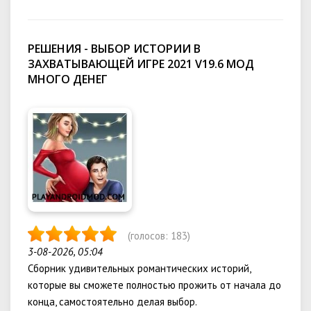
РЕШЕНИЯ - ВЫБОР ИСТОРИИ В
ЗАХВАТЫВАЮЩЕЙ ИГРЕ 2021 V19.6 МОД
МНОГО ДЕНЕГ
(голосов:
183
)
3-08-2026, 05:04
Сборник удивительных романтических историй,
которые вы сможете полностью прожить от начала до
конца, самостоятельно делая выбор.