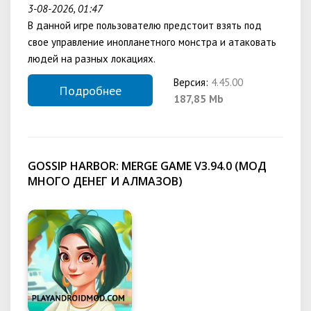
3-08-2026, 01:47
В данной игре пользователю предстоит взять под
свое управление инопланетного монстра и атаковать
людей на разных локациях.
Версия:
4.45.00
Подробнее
187,85 Mb
GOSSIP HARBOR: MERGE GAME V3.94.0 (МОД
МНОГО ДЕНЕГ И АЛМАЗОВ)