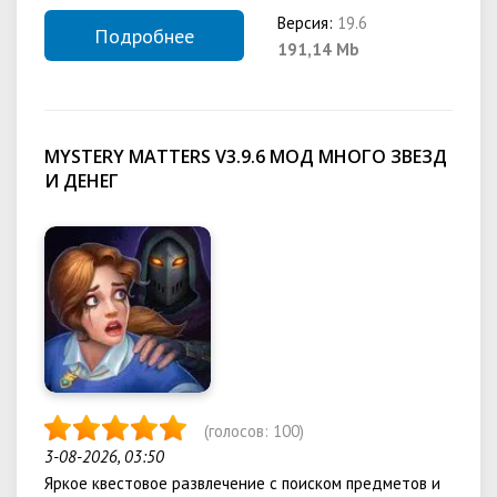
Версия:
19.6
Подробнее
191,14 Mb
MYSTERY MATTERS V3.9.6 МОД МНОГО ЗВЕЗД
И ДЕНЕГ
(голосов:
100
)
3-08-2026, 03:50
Яркое квестовое развлечение с поиском предметов и