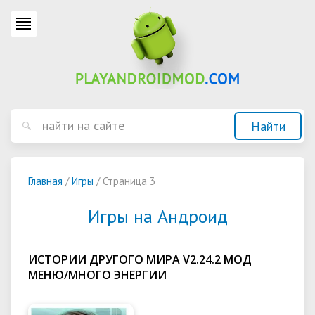
Главная
/
Игры
/ Страница 3
Игры на Андроид
ИСТОРИИ ДРУГОГО МИРА V2.24.2 МОД
МЕНЮ/МНОГО ЭНЕРГИИ