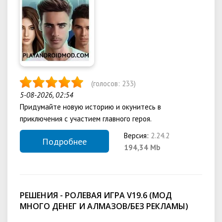
(голосов:
233
)
5-08-2026, 02:54
Придумайте новую историю и окунитесь в
приключения с участием главного героя.
Версия:
2.24.2
Подробнее
194,34 Mb
РЕШЕНИЯ - РОЛЕВАЯ ИГРА V19.6 (МОД
МНОГО ДЕНЕГ И АЛМАЗОВ/БЕЗ РЕКЛАМЫ)