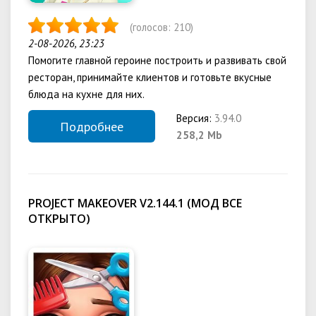
(голосов:
210
)
2-08-2026, 23:23
Помогите главной героине построить и развивать свой
ресторан, принимайте клиентов и готовьте вкусные
блюда на кухне для них.
Версия:
3.94.0
Подробнее
258,2 Mb
PROJECT MAKEOVER V2.144.1 (МОД ВСЕ
ОТКРЫТО)