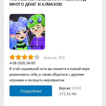
МНОГО ДЕНЕГ И АЛМАЗОВ)
(голосов:
382
)
4-08-2026, 04:00
В этой социальной сети вы сможете в полной мере
реализовать себя, а также общаться с другими
игроками и посещать мероприятия
Версия:
4.29.8
Подробнее
271,36 Mb