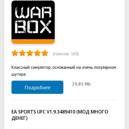
(голосов:
160
)
Классный симулятор, основанный на очень популярном
шутере.
29,81 Mb
Подробнее
EA SPORTS UFC V1.9.3489410 (МОД МНОГО
ДЕНЕГ)