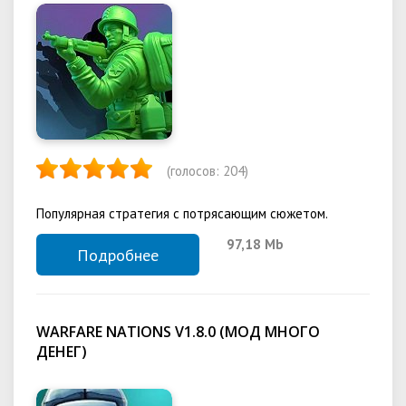
(голосов:
204
)
Популярная стратегия с потрясающим сюжетом.
97,18 Mb
Подробнее
WARFARE NATIONS V1.8.0 (МОД МНОГО
ДЕНЕГ)