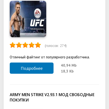
(голосов:
274
)
Отличный файтинг от популярного разработчика.
40,94 Mb
Подробнее
18,3 Kb
ARMY MEN STRIKE V2.93.1 МОД СВОБОДНЫЕ
ПОКУПКИ