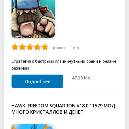
(голосов:
164
)
Стратегия с быстрыми пятиминутными боями и онлайн
режимом.
47,28 Mb
Подробнее
HAWK: FREEDOM SQUADRON V18.0.11579 МОД
МНОГО КРИСТАЛЛОВ И ДЕНЕГ