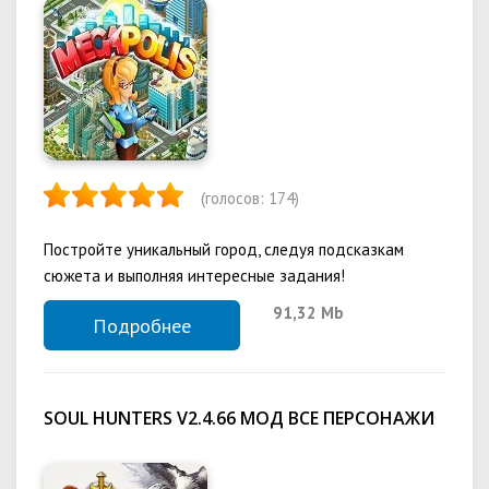
(голосов:
174
)
Постройте уникальный город, следуя подсказкам
сюжета и выполняя интересные задания!
91,32 Mb
Подробнее
SOUL HUNTERS V2.4.66 МОД ВСЕ ПЕРСОНАЖИ