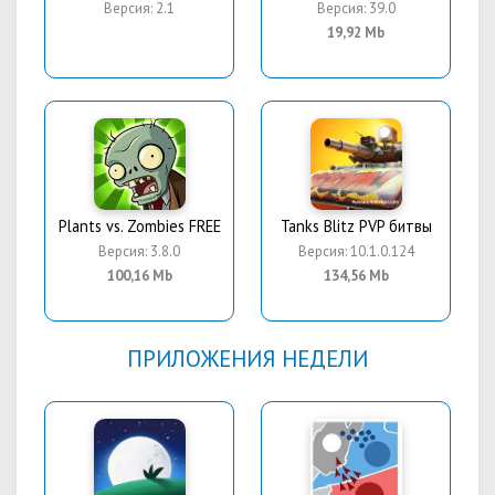
Версия: 2.1
Версия: 39.0
19,92 Mb
Plants vs. Zombies FREE
Tanks Blitz PVP битвы
Версия: 3.8.0
Версия: 10.1.0.124
100,16 Mb
134,56 Mb
ПРИЛОЖЕНИЯ НЕДЕЛИ