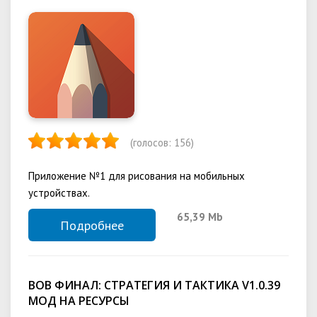
(голосов:
156
)
Приложение №1 для рисования на мобильных
устройствах.
65,39 Mb
Подробнее
ВОВ ФИНАЛ: СТРАТЕГИЯ И ТАКТИКА V1.0.39
МОД НА РЕСУРСЫ