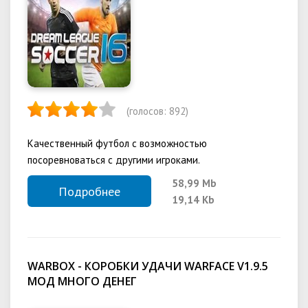
(голосов:
892
)
Качественный футбол с возможностью
посоревноваться с другими игроками.
58,99 Mb
Подробнее
19,14 Kb
WARBOX - КОРОБКИ УДАЧИ WARFACE V1.9.5
МОД МНОГО ДЕНЕГ