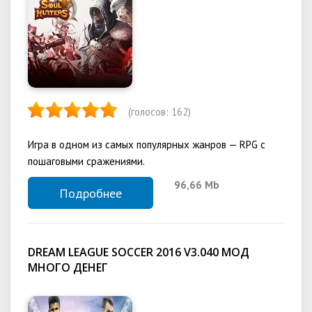
(голосов:
162
)
Игра в одном из самых популярных жанров — RPG с
пошаговыми сражениями.
96,66 Mb
Подробнее
DREAM LEAGUE SOCCER 2016 V3.040 МОД
МНОГО ДЕНЕГ