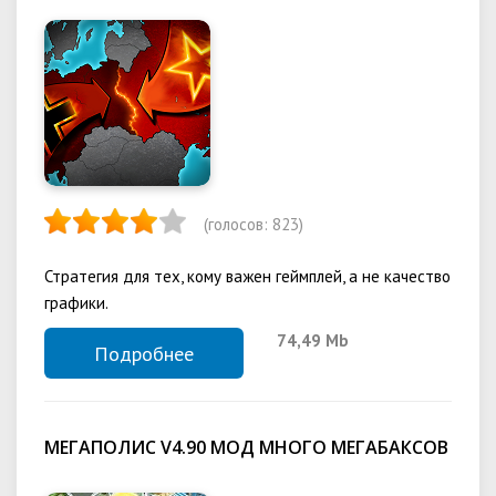
(голосов:
823
)
Стратегия для тех, кому важен геймплей, а не качество
графики.
74,49 Mb
Подробнее
МЕГАПОЛИС V4.90 МОД МНОГО МЕГАБАКСОВ