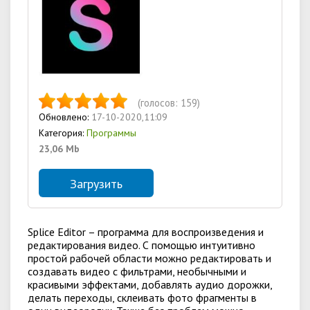
(голосов:
159
)
Обновлено:
17-10-2020,11:09
Категория:
Программы
23,06 Mb
Загрузить
Splice Editor – программа для воспроизведения и
редактирования видео. С помощью интуитивно
простой рабочей области можно редактировать и
создавать видео с фильтрами, необычными и
красивыми эффектами, добавлять аудио дорожки,
делать переходы, склеивать фото фрагменты в