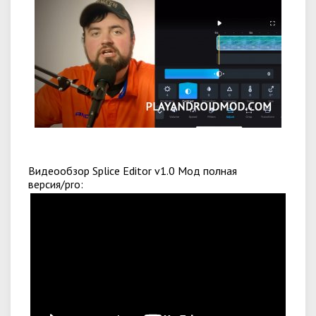
Видеообзор Splice Editor v1.0 Мод полная
версия/pro: