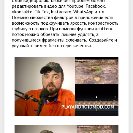
один видеоролик. Также без проблем можно
редактировать видео для Youtube, Facebook,
vkontakte, Tik Tok, Instagram, WhatsApp и т.д.
Помимо множества фильтров в приложении есть
возможность подкручивать яркость, контрастность,
глубину оттенков. При помощи функции «cutter»
поток можно обрезать, лишнее удалять, а
получившиеся фрагменты склеивать. Создавайте и
улучшайте видео без потери качества.