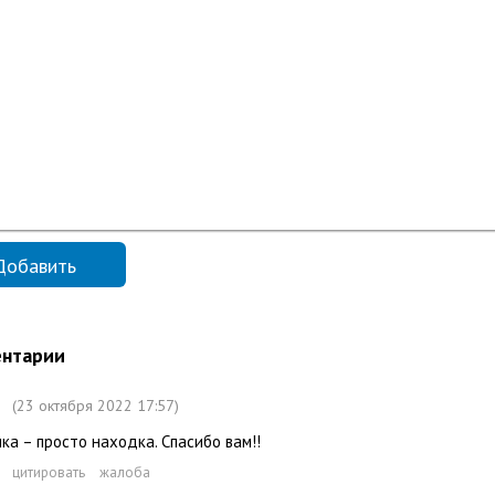
нтарии
(23 октября 2022 17:57)
ка – просто находка. Спасибо вам!!
цитировать
жалоба