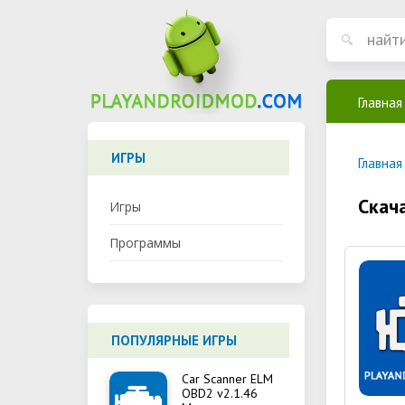
Главная
ИГРЫ
Главная
Скач
Игры
Программы
ПОПУЛЯРНЫЕ ИГРЫ
Car Scanner ELM
OBD2 v2.1.46