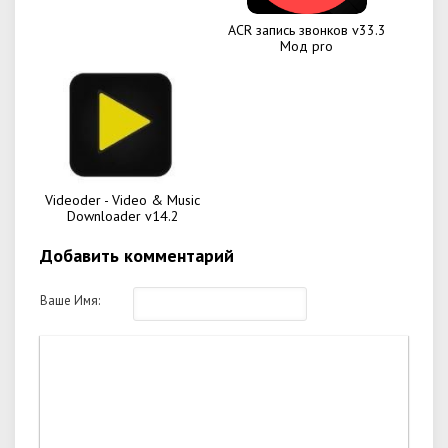
ACR запись звонков v33.3
Мод pro
Videoder - Video & Music
Downloader v14.2
Добавить комментарий
Ваше Имя: