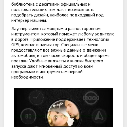
библиотека с десятками официальных и
пользовательских тем дают возможность
подобрать дизайн, наиболее подходящий под
интерьер машины.
Лаунчер является мощным и разносторонним
инструментом, который поможет любому водителю
в дороге. Приложение поддерживает технологии
GPS, компас и навигатор. Специальные меню
предоставляют все важные данные о движении
автомобиля, в том числе скорость и общее время
поездки. Удобные виджеты и кнопки быстрого
запуска дают мгновенный доступ ко всем
программам и инструментам первой
необходимости.