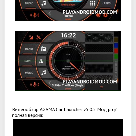
Видеообзор AGAMA Car Launcher v5.0.5 Мод pro/
полная версия: