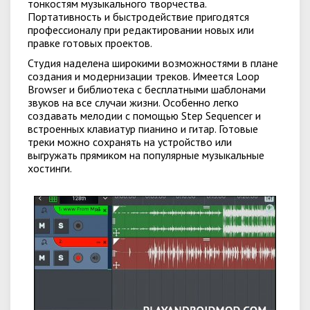
тонкостям музыкального творчества.
Портативность и быстродействие пригодятся
профессионалу при редактировании новых или
правке готовых проектов.
Студия наделена широкими возможностями в плане
создания и модернизации треков. Имеется Loop
Browser и библиотека с бесплатными шаблонами
звуков на все случаи жизни. Особенно легко
создавать мелодии с помощью Step Sequencer и
встроенных клавиатур пианино и гитар. Готовые
треки можно сохранять на устройство или
выгружать прямиком на популярные музыкальные
хостинги.