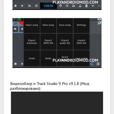
Видеообзор n-Track Studio 9 Pro v9.1.8 (Мод
разблокировано):