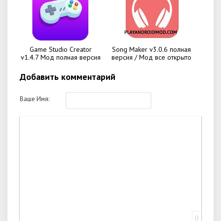
Game Studio Creator
Song Maker v3.0.6 полная
v1.4.7 Мод полная версия
версия / Мод все открыто
Добавить комментарий
Ваше Имя:
0