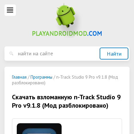
Главная
/
Программы
/ n-Track Studio 9 Pro v9.1.8 (Мод
разблокировано)
Скачать взломанную n-Track Studio 9
Pro v9.1.8 (Мод разблокировано)