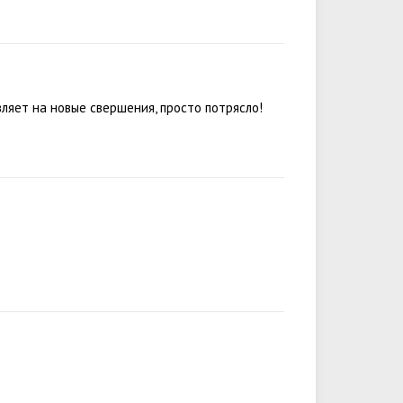
ляет на новые свершения, просто потрясло!