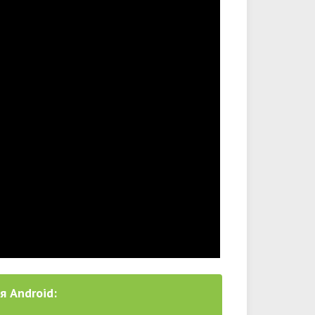
я Android: