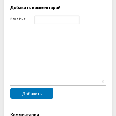
Добавить комментарий
Ваше Имя:
0
Комментарии