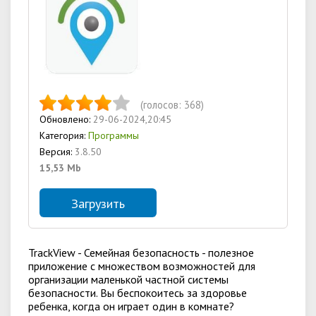
(голосов:
368
)
Обновлено:
29-06-2024,20:45
Категория:
Программы
Версия:
3.8.50
15,53 Mb
Загрузить
TrackView - Семейная безопасность - полезное
приложение с множеством возможностей для
организации маленькой частной системы
безопасности. Вы беспокоитесь за здоровье
ребенка, когда он играет один в комнате?