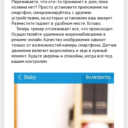
Переживаете, что кто-то проникнет в дом, пока
хозяина нет? Просто установите приложение на
смартфон, синхронизируйтесь с другими
устройствами, на которых установлен ваш аккаунт.
Разместите гаджет в удобном месте. Готово.
Теперь трекер отслеживает все, что происходит.
Осуществляйте удаленное видеонаблюдение в
режиме онлайн. Качество изображения зависит
только от возможностей камеры смартфона. Датчик
движения включит видеозапись и звук в нужный
момент. Будьте уверены и спокойны, когда все под
вашим контролем.