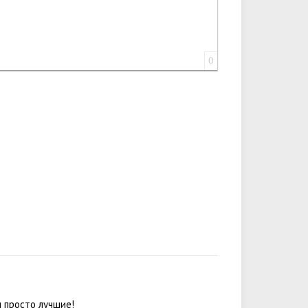
0
ы просто лучшие!