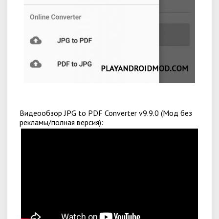
Видеообзор JPG to PDF Converter v9.9.0 (Мод без
рекламы/полная версия):