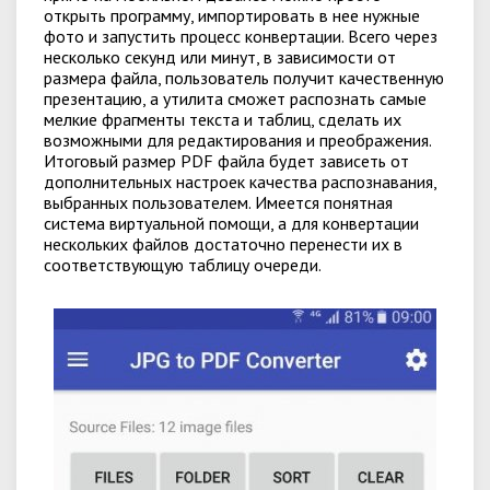
открыть программу, импортировать в нее нужные
фото и запустить процесс конвертации. Всего через
несколько секунд или минут, в зависимости от
размера файла, пользователь получит качественную
презентацию, а утилита сможет распознать самые
мелкие фрагменты текста и таблиц, сделать их
возможными для редактирования и преображения.
Итоговый размер PDF файла будет зависеть от
дополнительных настроек качества распознавания,
выбранных пользователем. Имеется понятная
система виртуальной помощи, а для конвертации
нескольких файлов достаточно перенести их в
соответствующую таблицу очереди.