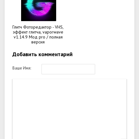
Глитч Фоторедактор - VHS,
эффект глитча, vaporwave
v1.14.9 Мод pro / полная
версия
Добавить комментарий
Ваше Имя: