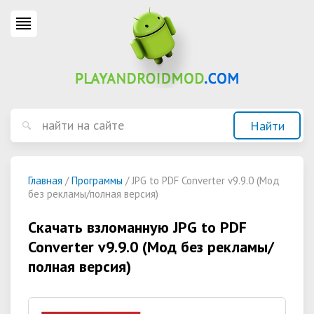
Главная
/
Программы
/ JPG to PDF Converter v9.9.0 (Мод
без рекламы/полная версия)
Скачать взломанную JPG to PDF
Converter v9.9.0 (Мод без рекламы/
полная версия)