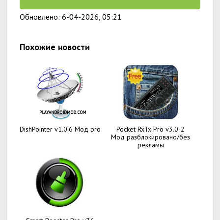
Обновлено: 6-04-2026, 05:21
Похожие новости
DishPointer v1.0.6 Мод pro
Pocket RxTx Pro v3.0-2
Мод разблокировано/без
рекламы