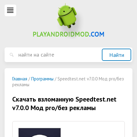
Главная
/
Программы
/ Speedtest.net v7.0.0 Мод pro/без
рекламы
Скачать взломанную Speedtest.net
v7.0.0 Мод pro/без рекламы