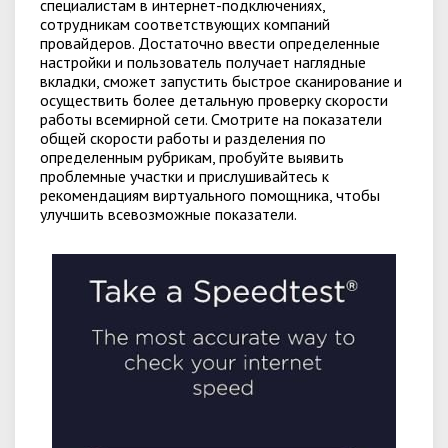
специалистам в интернет-подключениях,
сотрудникам соответствующих компаний
провайдеров. Достаточно ввести определенные
настройки и пользователь получает наглядные
вкладки, сможет запустить быстрое сканирование и
осуществить более детальную проверку скорости
работы всемирной сети. Смотрите на показатели
общей скорости работы и разделения по
определенным рубрикам, пробуйте выявить
проблемные участки и прислушивайтесь к
рекомендациям виртуального помощника, чтобы
улучшить всевозможные показатели.