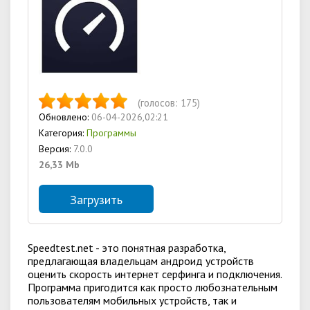
(голосов:
175
)
Обновлено:
06-04-2026,02:21
Категория:
Программы
Версия:
7.0.0
26,33 Mb
Загрузить
Speedtest.net - это понятная разработка,
предлагающая владельцам андроид устройств
оценить скорость интернет серфинга и подключения.
Программа пригодится как просто любознательным
пользователям мобильных устройств, так и