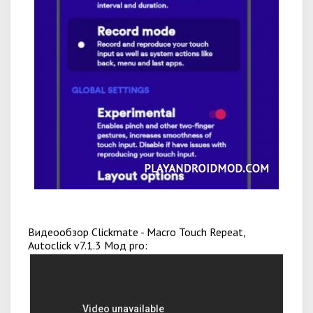
Видеообзор Clickmate - Macro Touch Repeat,
Autoclick v7.1.3 Мод pro: