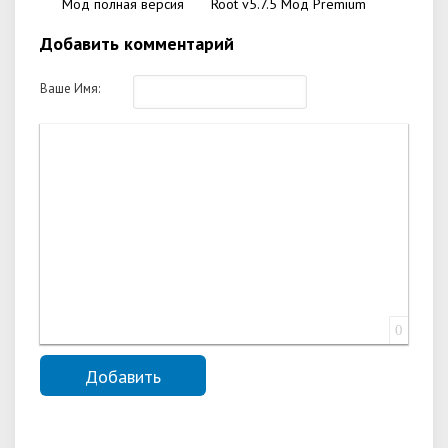
Мод полная версия
Root v5.7.5 Мод Premium
Добавить комментарий
Ваше Имя:
0