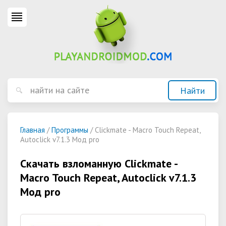
Главная
/
Программы
/ Clickmate - Macro Touch Repeat,
Autoclick v7.1.3 Мод pro
Скачать взломанную Clickmate -
Macro Touch Repeat, Autoclick v7.1.3
Мод pro