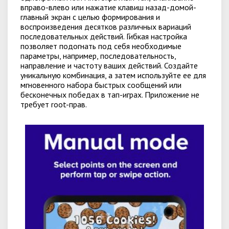
вправо-влево или нажатие клавиш назад-домой-
главный экран с целью формирования и
воспроизведения десятков различных вариаций
последовательных действий. Гибкая настройка
позволяет подогнать под себя необходимые
параметры, например, последовательность,
направление и частоту ваших действий. Создайте
уникальную комбинация, а затем используйте ее для
мгновенного набора быстрых сообщений или
бесконечных победах в тап-играх. Приложение не
требует root-прав.