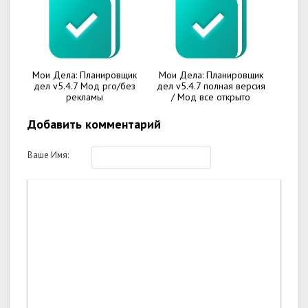
Мои Дела: Планировщик
Мои Дела: Планировщик
дел v5.4.7 Мод pro/без
дел v5.4.7 полная версия
рекламы
/ Мод все открыто
Добавить комментарий
Ваше Имя: