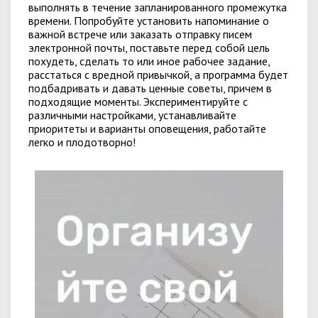
выполнять в течение запланированного промежутка
времени. Попробуйте установить напоминание о
важной встрече или заказать отправку писем
электронной почты, поставьте перед собой цель
похудеть, сделать то или иное рабочее задание,
расстаться с вредной привычкой, а программа будет
подбадривать и давать ценные советы, причем в
подходящие моменты. Экспериментируйте с
различными настройками, устанавливайте
приоритеты и варианты оповещения, работайте
легко и плодотворно!