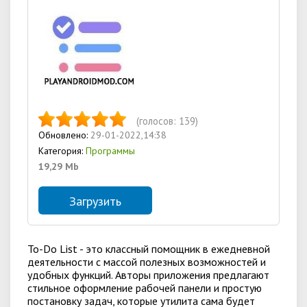
(голосов:
139
)
Обновлено:
29-01-2022,14:38
Категория:
Программы
19,29 Mb
Загрузить
To-Do List - это классный помощник в ежедневной
деятельности с массой полезных возможностей и
удобных функций. Авторы приложения предлагают
стильное оформление рабочей панели и простую
постановку задач, которые утилита сама будет