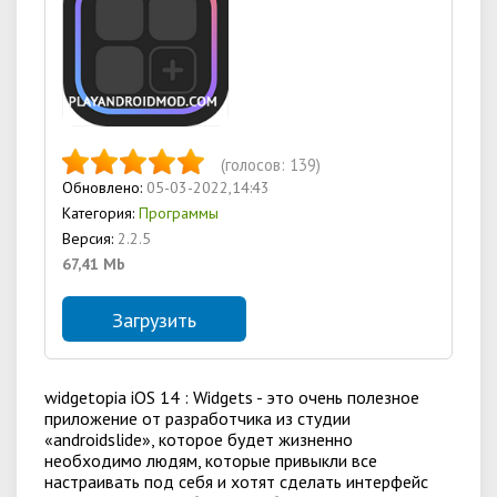
(голосов:
139
)
Обновлено:
05-03-2022,14:43
Категория:
Программы
Версия:
2.2.5
67,41 Mb
Загрузить
widgetopia iOS 14 : Widgets - это очень полезное
приложение от разработчика из студии
«androidslide», которое будет жизненно
необходимо людям, которые привыкли все
настраивать под себя и хотят сделать интерфейс