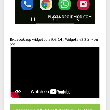
Видеообзор widgetopia iOS 14 : Widgets v2.2.5 Мод
pro: