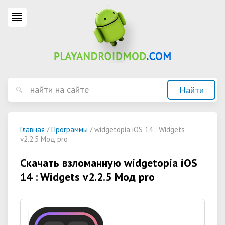
Главная
/
Программы
/ widgetopia iOS 14 : Widgets
v2.2.5 Мод pro
Скачать взломанную widgetopia iOS
14 : Widgets v2.2.5 Мод pro