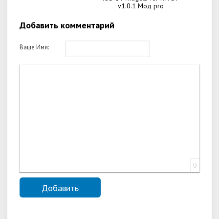
v1.0.1 Мод pro
Добавить комментарий
Ваше Имя:
0