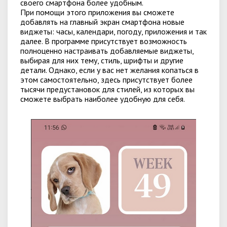
своего смартфона более удобным.
При помощи этого приложения вы сможете
добавлять на главный экран смартфона новые
виджеты: часы, календари, погоду, приложения и так
далее. В программе присутствует возможность
полноценно настраивать добавляемые виджеты,
выбирая для них тему, стиль, шрифты и другие
детали. Однако, если у вас нет желания копаться в
этом самостоятельно, здесь присутствует более
тысячи предустановок для стилей, из которых вы
сможете выбрать наиболее удобную для себя.