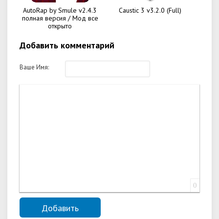
AutoRap by Smule v2.4.3
Caustic 3 v3.2.0 (Full)
полная версия / Мод все
открыто
Добавить комментарий
Ваше Имя:
0