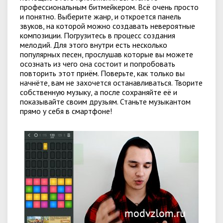
профессиональным битмейкером. Всё очень просто
и понятно. Выберите жанр, и откроется панель
звуков, на которой можно создавать невероятные
композиции. Погрузитесь в процесс создания
мелодий. Для этого внутри есть несколько
популярных песен, прослушав которые вы можете
осознать из чего она состоит и попробовать
повторить этот приём. Поверьте, как только вы
начнёте, вам не захочется останавливаться. Творите
собственную музыку, а после сохраняйте её и
показывайте своим друзьям. Станьте музыкантом
прямо у себя в смартфоне!