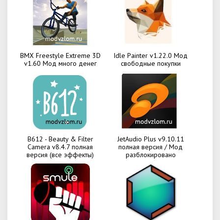
BMX Freestyle Extreme 3D
Idle Painter v1.22.0 Мод
v1.60 Мод много денег
свободные покупки
B612 - Beauty & Filter
JetAudio Plus v9.10.11
Camera v8.4.7 полная
полная версия / Мод
версия (все эффекты)
разблокировано