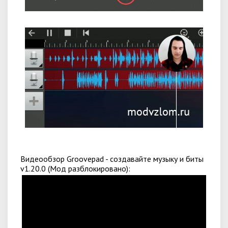
Видеообзор Groovepad - создавайте музыку и биты
v1.20.0 (Мод разблокировано):