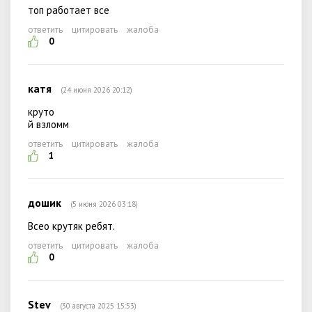
топ работает все
ответить
цитировать
жалоба
0
катя
(24 июня 2026 20:12)
круто
й взломм
ответить
цитировать
жалоба
1
дошик
(5 июня 2026 03:18)
Всео крутяк ребят.
ответить
цитировать
жалоба
0
Stev
(30 августа 2025 15:53)