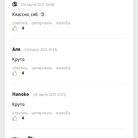
🛐
(26 марта 2025 18:48)
Классно, сяб. :'D
ответить
цитировать
жалоба
4
Аля
(16 марта 2025 20:53)
Круто
ответить
цитировать
жалоба
4
Hanoko
(10 марта 2025 12:01)
Круто
ответить
цитировать
жалоба
4