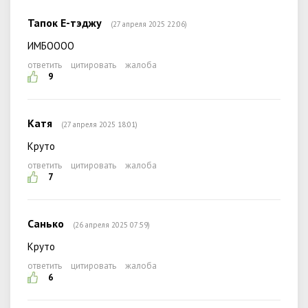
Тапок Е-тэджу
(27 апреля 2025 22:06)
ИМБОООО
ответить
цитировать
жалоба
9
Катя
(27 апреля 2025 18:01)
Круто
ответить
цитировать
жалоба
7
Санько
(26 апреля 2025 07:59)
Круто
ответить
цитировать
жалоба
6