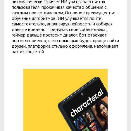
автоматически. Причем ИИ учится на ответах
пользователя, прокачивая качество общения с
каждым новым диалогом. Основное преимущество –
обучение алгоритмов, ИИ улучшается почти
самостоятельно, анализируя нейросети и собирая
данные воедино. Придумав себе собеседника,
геймер дальше построит диалог. Бот отвечает
почти мгновенно, с его помощью будет проще найти
друзей, платформа стильно оформлена, напоминает
чат из соцсетей.