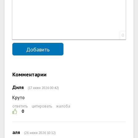
0
Комментарии
Диля
(17 июля 2026 00:42)
Круто
ответить
цитировать
жалоба
0
аля
(26 июня 2026 10:12)