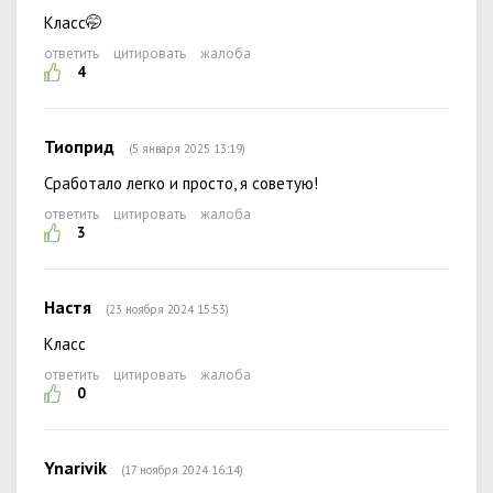
Класс🤭
ответить
цитировать
жалоба
4
Тиоприд
(5 января 2025 13:19)
Сработало легко и просто, я советую!
ответить
цитировать
жалоба
3
Настя
(23 ноября 2024 15:53)
Класс
ответить
цитировать
жалоба
0
Ynarivik
(17 ноября 2024 16:14)