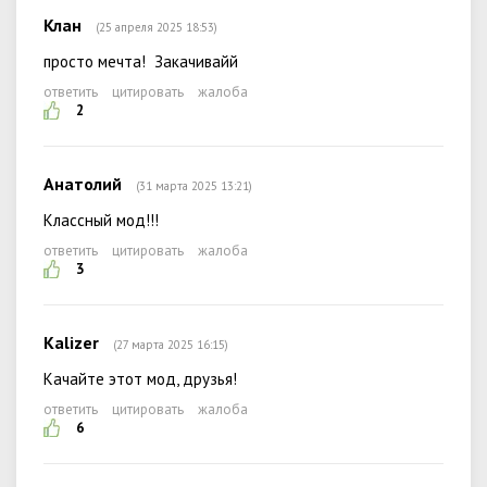
Клан
(25 апреля 2025 18:53)
просто мечта! Закачивайй
ответить
цитировать
жалоба
2
Анатолий
(31 марта 2025 13:21)
Классный мод!!!
ответить
цитировать
жалоба
3
Kalizer
(27 марта 2025 16:15)
Качайте этот мод, друзья!
ответить
цитировать
жалоба
6