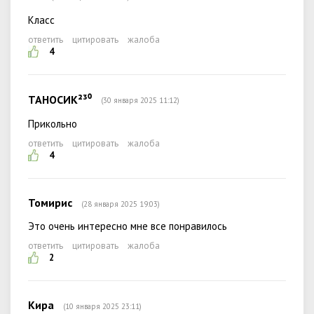
Класс
ответить
цитировать
жалоба
4
ТАНОСИК²³⁰
(30 января 2025 11:12)
Прикольно
ответить
цитировать
жалоба
4
Томирис
(28 января 2025 19:03)
Это очень интересно мне все понравилось
ответить
цитировать
жалоба
2
Кира
(10 января 2025 23:11)