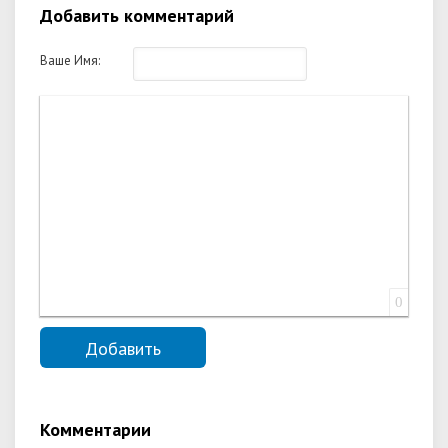
Добавить комментарий
Ваше Имя:
0
Комментарии