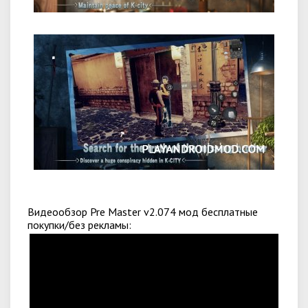
Видеообзор Pre Master v2.074 мод бесплатные
покупки/без рекламы: