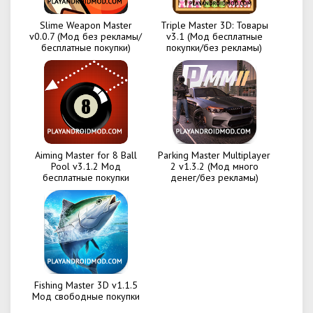
Slime Weapon Master
Triple Master 3D: Товары
v0.0.7 (Мод без рекламы/
v3.1 (Мод бесплатные
бесплатные покупки)
покупки/без рекламы)
Aiming Master for 8 Ball
Parking Master Multiplayer
Pool v3.1.2 Мод
2 v1.3.2 (Мод много
бесплатные покупки
денег/без рекламы)
Fishing Master 3D v1.1.5
Мод свободные покупки