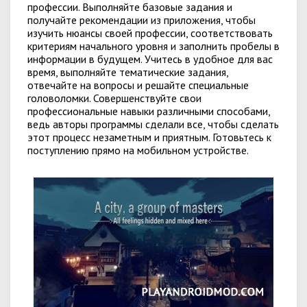
профессии. Выполняйте базовые задания и
получайте рекомендации из приложения, чтобы
изучить нюансы своей профессии, соответствовать
критериям начального уровня и заполнить пробелы в
информации в будущем. Учитесь в удобное для вас
время, выполняйте тематические задания,
отвечайте на вопросы и решайте специальные
головоломки. Совершенствуйте свои
профессиональные навыки различными способами,
ведь авторы программы сделали все, чтобы сделать
этот процесс незаметным и приятным. Готовьтесь к
поступлению прямо на мобильном устройстве.