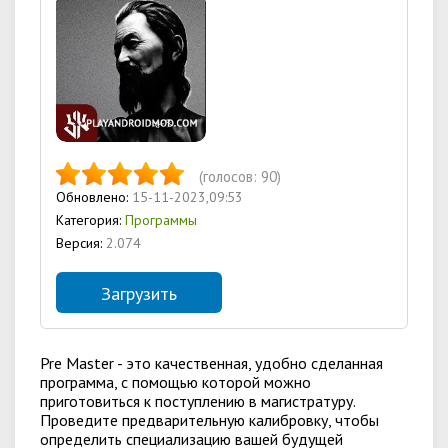
(голосов:
90
)
Обновлено:
15-11-2023,09:53
Категория:
Программы
Версия:
2.074
Загрузить
Pre Master - это качественная, удобно сделанная
программа, с помощью которой можно
приготовиться к поступлению в магистратуру.
Проведите предварительную калибровку, чтобы
определить специализацию вашей будущей