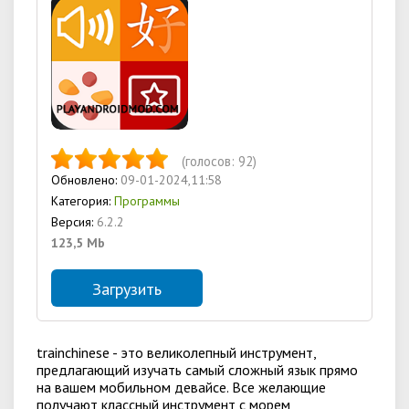
(голосов:
92
)
Обновлено:
09-01-2024,11:58
Категория:
Программы
Версия:
6.2.2
123,5 Mb
Загрузить
trainchinese - это великолепный инструмент,
предлагающий изучать самый сложный язык прямо
на вашем мобильном девайсе. Все желающие
получают классный инструмент с морем