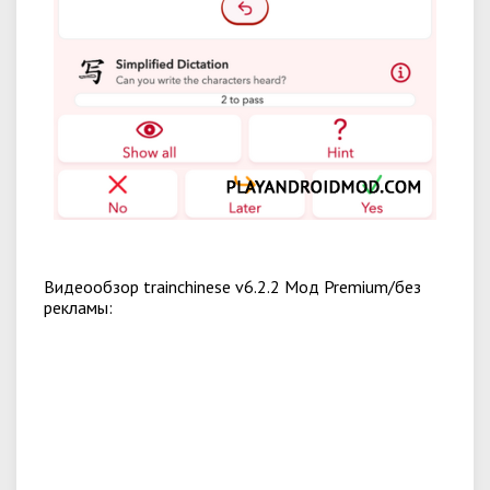
Видеообзор trainchinese v6.2.2 Мод Premium/без
рекламы: