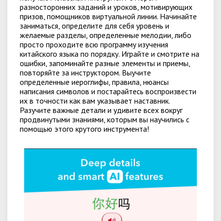
разносторонних заданий и уроков, мотивирующих
призов, помощников виртуальной линии. Начинайте
заниматься, определите для себя уровень и
желаемые разделы, определенные мелодии, либо
просто проходите всю программу изучения
китайского языка по порядку. Играйте и смотрите на
ошибки, запоминайте разные элементы и приемы,
повторяйте за инструктором. Выучите
определенные иероглифы, правила, нюансы
написания символов и постарайтесь воспроизвести
их в точности как вам указывает наставник.
Разучите важные детали и удивите всех вокруг
продвинутыми знаниями, которым вы научились с
помощью этого крутого инструмента!