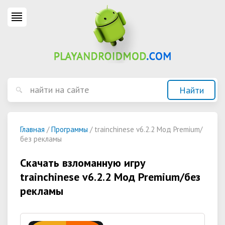
Главная
/
Программы
/ trainchinese v6.2.2 Мод Premium/
без рекламы
Скачать взломанную игру
trainchinese v6.2.2 Мод Premium/без
рекламы