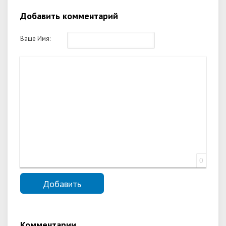
Добавить комментарий
Ваше Имя:
0
Комментарии