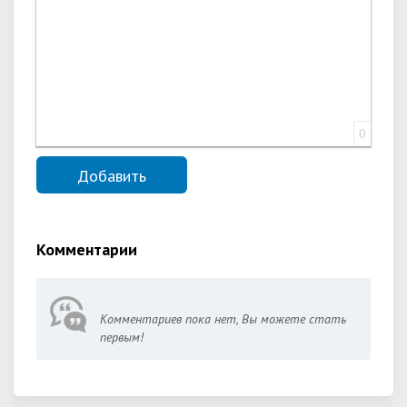
0
Комментарии
Комментариев пока нет, Вы можете стать
первым!