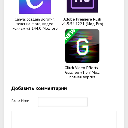
Canva: создать логотип,
Adobe Premiere Rush
текст на фото, видео
v1.5.54.1221 (Мод Pro)
коллаж v2.144.0 Мод pro
Glitch Video Effects -
Glitchee v1.5.7 Мод
полная версия
Добавить комментарий
Ваше Имя: