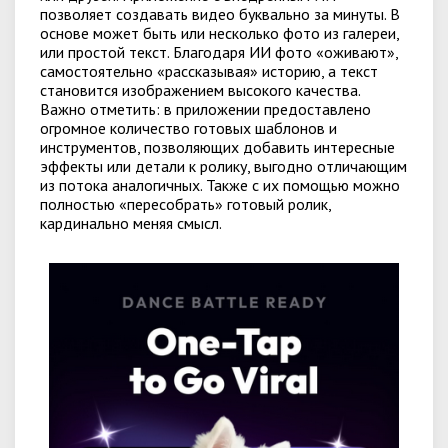
позволяет создавать видео буквально за минуты. В
основе может быть или несколько фото из галереи,
или простой текст. Благодаря ИИ фото «оживают»,
самостоятельно «рассказывая» историю, а текст
становится изображением высокого качества.
Важно отметить: в приложении предоставлено
огромное количество готовых шаблонов и
инструментов, позволяющих добавить интересные
эффекты или детали к ролику, выгодно отличающим
из потока аналогичных. Также с их помощью можно
полностью «пересобрать» готовый ролик,
кардинально меняя смысл.