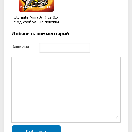
Ultimate Ninja AFK v2.0.3
Мод свободные покупки
Добавить комментарий
Ваше Имя:
0