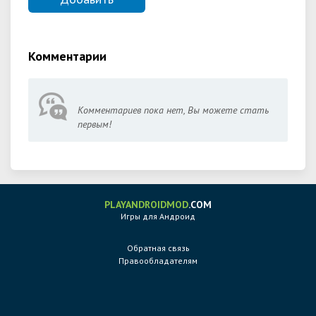
Комментарии
Комментариев пока нет, Вы можете стать
первым!
PLAYANDROIDMOD
.COM
Игры для Андроид
Обратная связь
Правообладателям