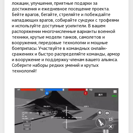
локации, улучшения, приятные подарки за
достижения и ежедневное посещение проекта.
Бейте врагов, бегайте, стреляйте и побеждайте
нападающих врагов, собирайте сундуки с трофеями
и используйте доступные усилители. В вашем
распоряжении многочисленные варианты военной
техники, крутые модели танков, самолетов и
вооружения, передовые технологии и мощные
боеприпасы. Участвуйте в командных онлайн-
сражениях и быстро распределяйте команды, армор
и вооружение и поддержку членам вашего альянса.
Соберите наборы редких умений и крутых
технологий!