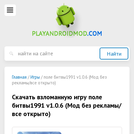
Главная
/
Игры
/ поле битвы1991 v1.0.6 (Мод без
рекламы/все открыто)
Скачать взломанную игру поле
битвы1991 v1.0.6 (Мод без рекламы/
все открыто)