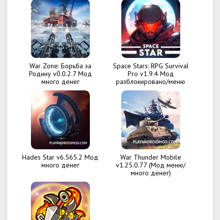
War Zone: Борьба за
Space Stars: RPG Survival
Родину v0.0.2.7 Мод
Pro v1.9.4 Мод
много денег
разблокировано/меню
Hades Star v6.565.2 Мод
War Thunder Mobile
много денег
v1.25.0.77 (Мод меню/
много денег)