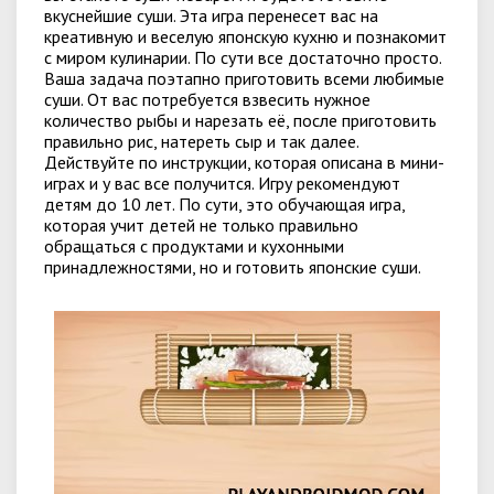
вкуснейшие суши. Эта игра перенесет вас на
креативную и веселую японскую кухню и познакомит
с миром кулинарии. По сути все достаточно просто.
Ваша задача поэтапно приготовить всеми любимые
суши. От вас потребуется взвесить нужное
количество рыбы и нарезать её, после приготовить
правильно рис, натереть сыр и так далее.
Действуйте по инструкции, которая описана в мини-
играх и у вас все получится. Игру рекомендуют
детям до 10 лет. По сути, это обучающая игра,
которая учит детей не только правильно
обращаться с продуктами и кухонными
принадлежностями, но и готовить японские суши.