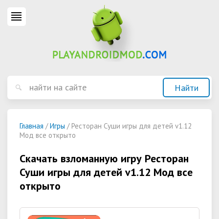
Главная
/
Игры
/ Ресторан Суши игры для детей v1.12
Мод все открыто
Скачать взломанную игру Ресторан
Суши игры для детей v1.12 Мод все
открыто