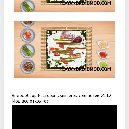
Видеообзор Ресторан Суши игры для детей v1.12
Мод все открыто: