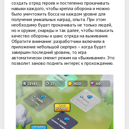
создать отряд героев и постепенно прокачивать
навыки каждого, чтобы крепла оборона и можно
было уничтожить босса на каждом уровне для
получения уникальных наград, опыта. При этом
необходимо будет прокачивать не только людей,
но и оружие, снаряды и так далее, чтобы повысить
качество обороны и шанс отряда на выживание.
Обратите внимание: разработчики включили в
приложение небольшой сюрприз – когда будет
завершен последний уровень, то игра
автоматически сменит режим на «Выживание». Это
позволит заново поднять интерес к прохождению.