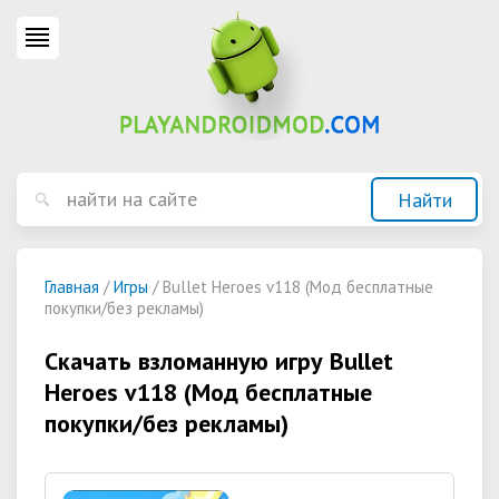
Главная
/
Игры
/ Bullet Heroes v118 (Мод бесплатные
покупки/без рекламы)
Скачать взломанную игру Bullet
Heroes v118 (Мод бесплатные
покупки/без рекламы)