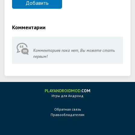
Комментарии
Комментариев пока нет, Вы можете стать
первым!
PLAYANDROIDMOD
.COM
Игры для Андроид
Обратная связь
Правообладателям