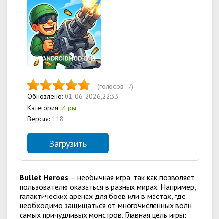
(голосов:
7
)
Обновлено:
01-06-2026,22:33
Категория:
Игры
Версия:
118
Загрузить
Bullet Heroes
– необычная игра, так как позволяет
пользователю оказаться в разных мирах. Например,
галактических аренах для боев или в местах, где
необходимо защищаться от многочисленных волн
самых причудливых монстров. Главная цель игры: