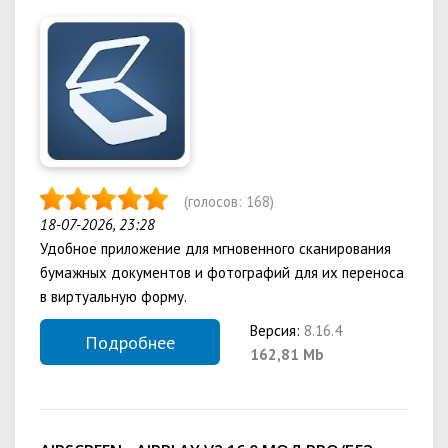
(голосов:
168
)
18-07-2026, 23:28
Удобное приложение для мгновенного сканирования
бумажных документов и фотографий для их переноса
в виртуальную форму.
Версия:
8.16.4
Подробнее
162,81 Mb