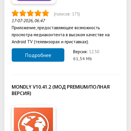
(голосов:
175
)
17-07-2026, 06:47
Приложение, предоставляющее возможность
просмотра медиаконтента в высоком качестве на
Android TV (телевизорах и приставках).
Версия:
12.50
Подробнее
61,54 Mb
MONDLY V10.41.2 (МОД PREMIUM/ПОЛНАЯ
ВЕРСИЯ)