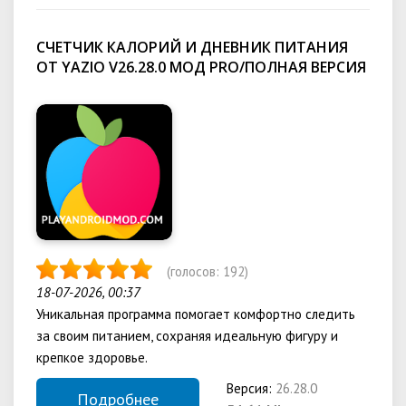
СЧЕТЧИК КАЛОРИЙ И ДНЕВНИК ПИТАНИЯ
ОТ YAZIO V26.28.0 МОД PRO/ПОЛНАЯ ВЕРСИЯ
(голосов:
192
)
18-07-2026, 00:37
Уникальная программа помогает комфортно следить
за своим питанием, сохраняя идеальную фигуру и
крепкое здоровье.
Версия:
26.28.0
Подробнее