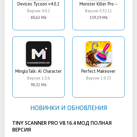
Devices Tycoon v4.0.2
Monster Killer Pro –
Версия: 4.0.2
Версия: 0.32.11
80,62 Mb
159,19 Mb
MingloTalk: AI Character
Perfect Makeover
Версия: 1.0.6
Версия: 1.0.23
98,32 Mb
НОВИНКИ И ОБНОВЛЕНИЯ
TINY SCANNER PRO V8.16.4 МОД ПОЛНАЯ
ВЕРСИЯ