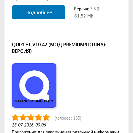
Версия:
3.5.9
Подробнее
81,52 Mb
QUIZLET V10.42 (МОД PREMIUM/ПОЛНАЯ
ВЕРСИЯ)
(голосов:
183
)
18-07-2026, 00:06
Приложение для запоминания различной информации