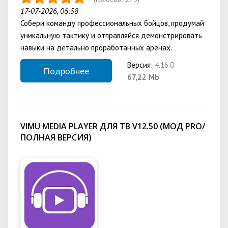
17-07-2026, 06:58
Собери команду профессиональных бойцов, продумай
уникальную тактику и отправляйся демонстрировать
навыки на детально проработанных аренах.
Версия:
4.16.0
Подробнее
67,22 Mb
VIMU MEDIA PLAYER ДЛЯ ТВ V12.50 (МОД PRO/
ПОЛНАЯ ВЕРСИЯ)