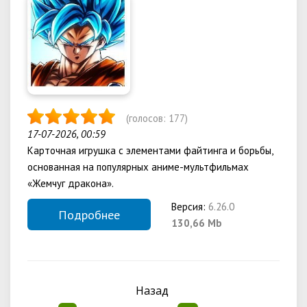
(голосов:
177
)
17-07-2026, 00:59
Карточная игрушка с элементами файтинга и борьбы,
основанная на популярных аниме-мультфильмах
«Жемчуг дракона».
Версия:
6.26.0
Подробнее
130,66 Mb
Назад