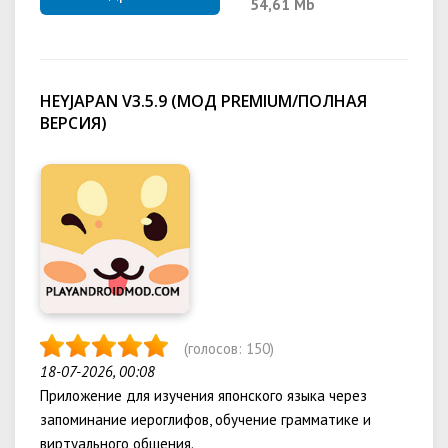
54,61 Mb
HEYJAPAN V3.5.9 (МОД PREMIUM/ПОЛНАЯ
ВЕРСИЯ)
(голосов:
150
)
18-07-2026, 00:08
Приложение для изучения японского языка через
запоминание иероглифов, обучение грамматике и
виртуального общения.