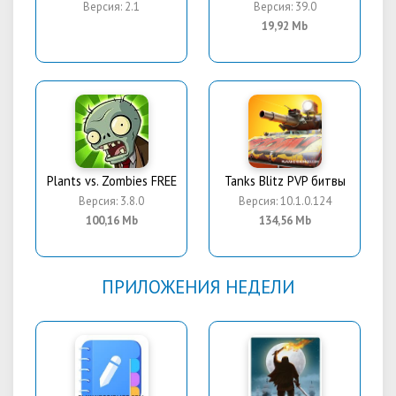
Версия: 2.1
Версия: 39.0
19,92 Mb
Plants vs. Zombies FREE
Tanks Blitz PVP битвы
Версия: 3.8.0
Версия: 10.1.0.124
100,16 Mb
134,56 Mb
ПРИЛОЖЕНИЯ НЕДЕЛИ