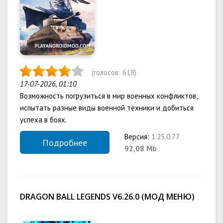
(голосов:
618
)
17-07-2026, 01:10
Возможность погрузиться в мир военных конфликтов,
испытать разные виды военной техники и добиться
успеха в боях.
Версия:
1.25.0.77
Подробнее
92,08 Mb
DRAGON BALL LEGENDS V6.26.0 (МОД МЕНЮ)