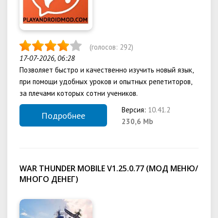
(голосов:
292
)
17-07-2026, 06:28
Позволяет быстро и качественно изучить новый язык,
при помощи удобных уроков и опытных репетиторов,
за плечами которых сотни учеников.
Версия:
10.41.2
Подробнее
230,6 Mb
WAR THUNDER MOBILE V1.25.0.77 (МОД МЕНЮ/
МНОГО ДЕНЕГ)