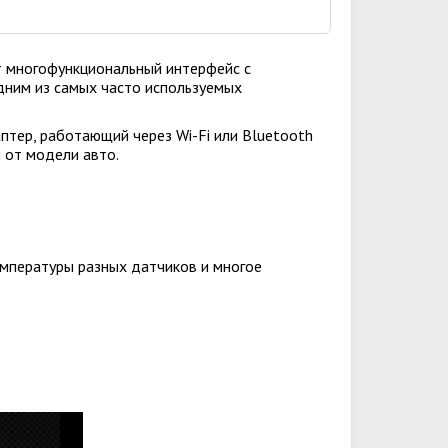
ет многофункциональный интерфейс с
ним из самых часто используемых
тер, работающий через Wi-Fi или Bluetooth
 от модели авто.
емпературы разных датчиков и многое