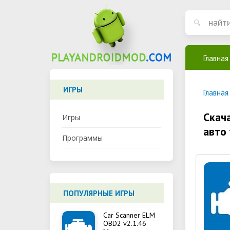
Главная
ИГРЫ
Главная
Скач
Игры
авто 
Программы
ПОПУЛЯРНЫЕ ИГРЫ
Car Scanner ELM
OBD2 v2.1.46